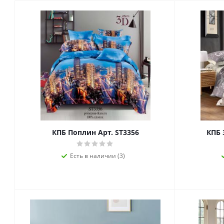
КПБ Поплин Арт. ST3356
КПБ 
Есть в наличии (3)