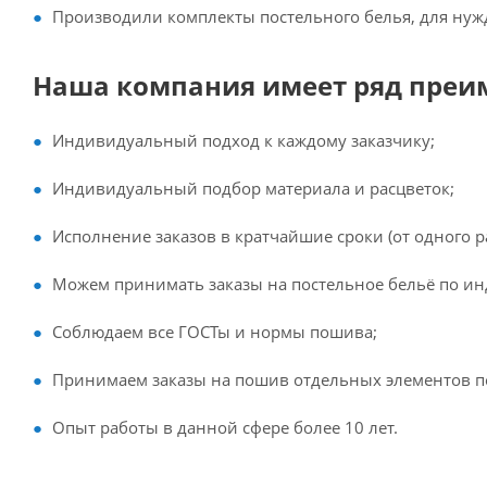
Производили комплекты постельного белья, для нуж
Наша компания имеет ряд преи
Индивидуальный подход к каждому заказчику;
Индивидуальный подбор материала и расцветок;
Исполнение заказов в кратчайшие сроки (от одного р
Можем принимать заказы на постельное бельё по и
Соблюдаем все ГОСТы и нормы пошива;
Принимаем заказы на пошив отдельных элементов п
Опыт работы в данной сфере более 10 лет.