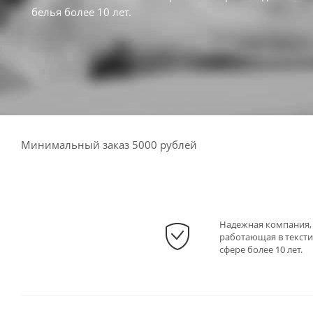
белья более 10 лет.
Минимальный заказ 5000 рублей
Надежная компания,
работающая в текст
сфере более 10 лет.