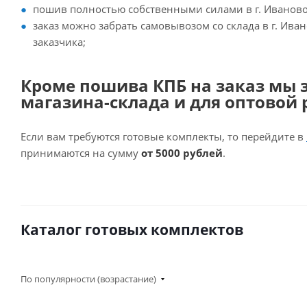
пошив полностью собственными силами в г. Иваново
заказ можно забрать самовывозом со склада в г. Ива
заказчика;
Кроме пошива КПБ на заказ мы 
магазина-склада и для оптовой 
Если вам требуются готовые комплекты, то перейдите в
принимаются на сумму
от 5000 рублей
.
Каталог готовых комплектов
По популярности (возрастание)