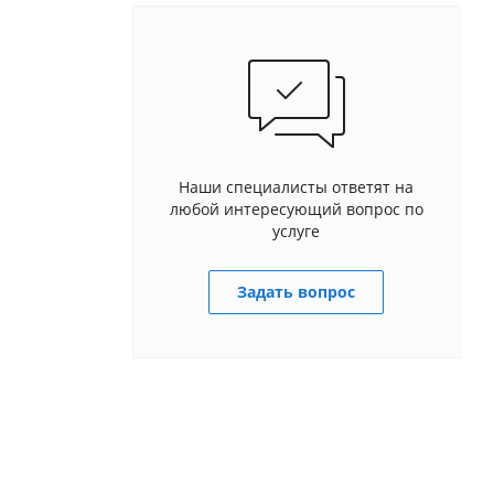
Наши специалисты ответят на
любой интересующий вопрос по
услуге
Задать вопрос