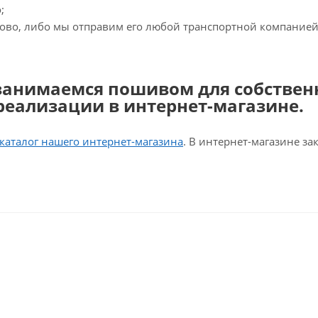
;
ново, либо мы отправим его любой транспортной компанией 
занимаемся пошивом для собствен
реализации в интернет-магазине.
каталог нашего интернет-магазина
. В интернет-магазине за