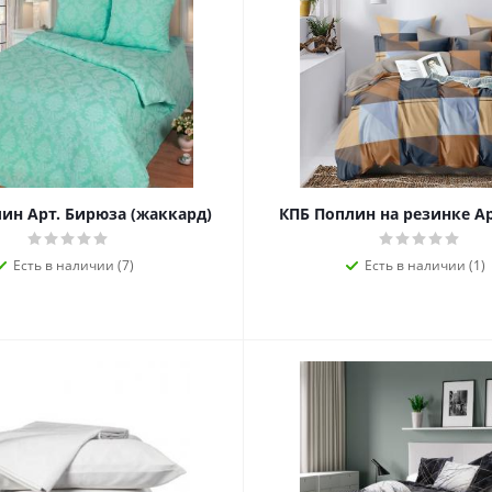
ин Арт. Бирюза (жаккард)
КПБ Поплин на резинке Ар
Есть в наличии (7)
Есть в наличии (1)