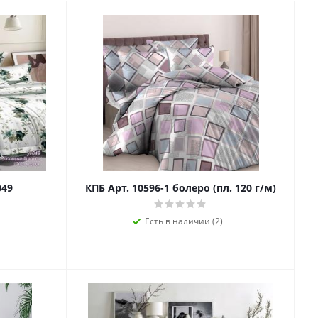
049
КПБ Арт. 10596-1 болеро (пл. 120 г/м)
Есть в наличии (2)