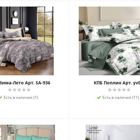
Зима-Лето Арт. SA-936
КПБ Поплин Арт. yv
Есть в наличии (1)
Есть в наличии (11)