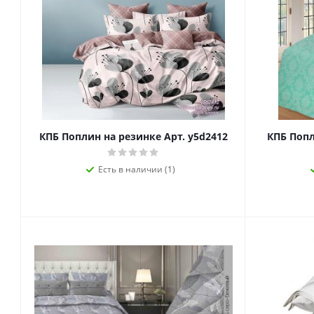
КПБ Поплин на резинке Арт. y5d2412
КПБ Попл
Есть в наличии (1)