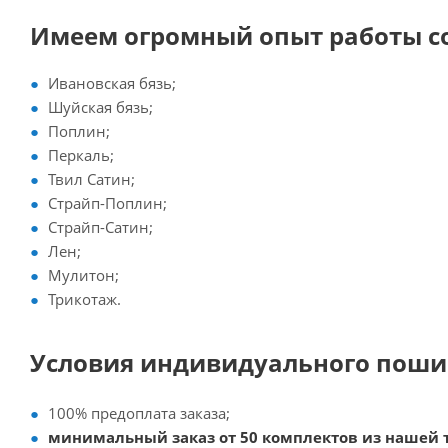
Имеем огромный опыт работы 
Ивановская бязь;
Шуйская бязь;
Поплин;
Перкаль;
Твил Сатин;
Страйп-Поплин;
Страйп-Сатин;
Лен;
Мулитон;
Трикотаж.
Условия индивидуального поши
100% предоплата заказа;
минимальный заказ от 50 комплектов из нашей 