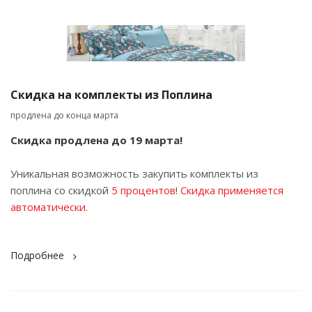
Скидка на комплекты из Поплина
продлена до конца марта
Скидка продлена до 19 марта!
Уникальная возможность закупить комплекты из
поплина со скидкой
5 процентов
!
Скидка применяется
автоматически.
Подробнее