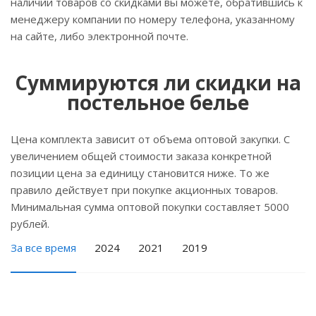
наличии товаров со скидками вы можете, обратившись к
менеджеру компании по номеру телефона, указанному
на сайте, либо электронной почте.
Суммируются ли скидки на
постельное белье
Цена комплекта зависит от объема оптовой закупки. С
увеличением общей стоимости заказа конкретной
позиции цена за единицу становится ниже. То же
правило действует при покупке акционных товаров.
Минимальная сумма оптовой покупки составляет 5000
рублей.
За все время
2024
2021
2019