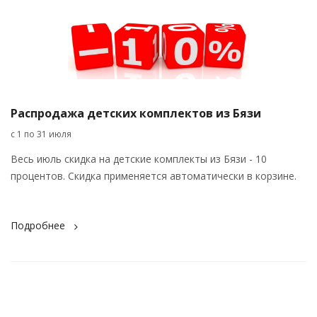
Распродажа детских комплектов из Бязи
с 1 по 31 июля
Весь июль скидка на детские комплекты из Бязи - 10
процентов. Скидка применяется автоматически в корзине.
Подробнее