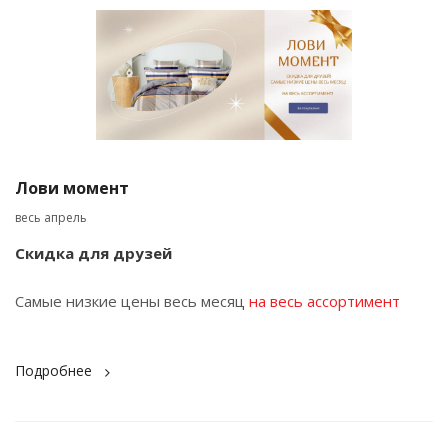
Лови момент
весь апрель
Скидка для друзей
Самые низкие цены весь месяц
на весь ассортимент
Подробнее