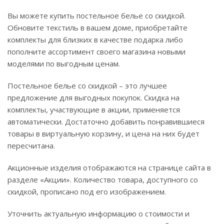
Вы можете купить постельное белье со скидкой.
Обновите текстиль в вашем доме, приобретайте
комплекты для близких в качестве подарка либо
пополните ассортимент своего магазина новыми
моделями по выгодным ценам.
Постельное белье со скидкой – это лучшее
предложение для выгодных покупок. Скидка на
комплекты, участвующие в акции, применяется
автоматически. Достаточно добавить понравившиеся
товары в виртуальную корзину, и цена на них будет
пересчитана.
Акционные изделия отображаются на странице сайта в
разделе «Акции». Количество товара, доступного со
скидкой, прописано под его изображением.
Уточнить актуальную информацию о стоимости и