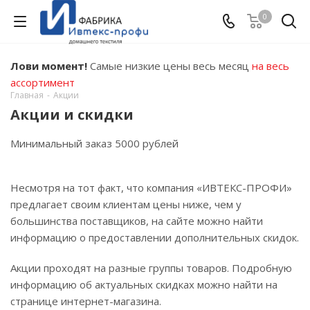
0
Лови момент!
Самые низкие цены весь месяц
на весь
ассортимент
Главная
-
Акции
Акции и скидки
Минимальный заказ 5000 рублей
Несмотря на тот факт, что компания «ИВТЕКС-ПРОФИ»
предлагает своим клиентам цены ниже, чем у
большинства поставщиков, на сайте можно найти
информацию о предоставлении дополнительных скидок.
Акции проходят на разные группы товаров. Подробную
информацию об актуальных скидках можно найти на
странице интернет-магазина.