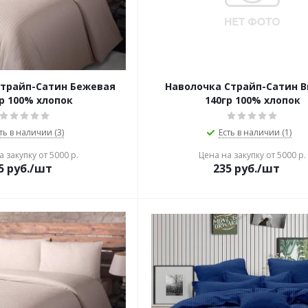
Страйп-Сатин Бежевая
Наволочка Страйп-Сатин 
р 100% хлопок
140гр 100% хлопок
ть в наличии (3)
Есть в наличии (1)
 закупку от 5000 р.
Цена на закупку от 5000 р.
5
руб./шт
235
руб./шт